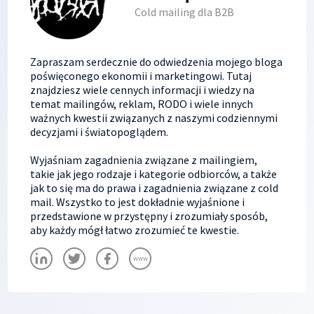
Cold mailing dla B2B
Zapraszam serdecznie do odwiedzenia mojego bloga
poświęconego ekonomii i marketingowi. Tutaj
znajdziesz wiele cennych informacji i wiedzy na
temat mailingów, reklam, RODO i wiele innych
ważnych kwestii związanych z naszymi codziennymi
decyzjami i światopoglądem.
Wyjaśniam zagadnienia związane z mailingiem,
takie jak jego rodzaje i kategorie odbiorców, a także
jak to się ma do prawa i zagadnienia związane z cold
mail. Wszystko to jest dokładnie wyjaśnione i
przedstawione w przystępny i zrozumiały sposób,
aby każdy mógł łatwo zrozumieć te kwestie.
www