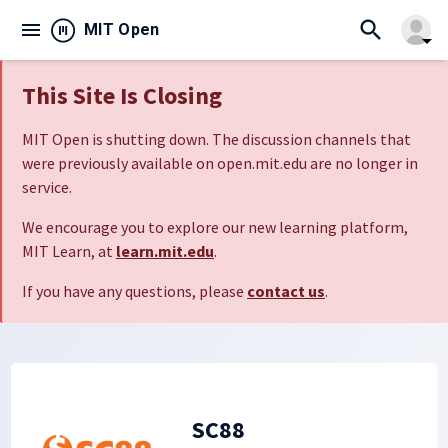
search
menu
close
MIT Open
arrow_drop_down
This Site Is Closing
MIT Open is shutting down. The discussion channels that
were previously available on open.mit.edu are no longer in
service.
We encourage you to explore our new learning platform,
MIT Learn, at
learn.mit.edu
.
If you have any questions, please
contact us
.
SC88