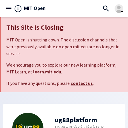
search
menu
close
MIT Open
arrow_drop_down
This Site Is Closing
MIT Open is shutting down. The discussion channels that
were previously available on open.mit.edu are no longer in
service.
We encourage you to explore our new learning platform,
MIT Learn, at
learn.mit.edu
.
If you have any questions, please
contact us
.
ug88platform
UG88 – Nhà cái đá gà trực