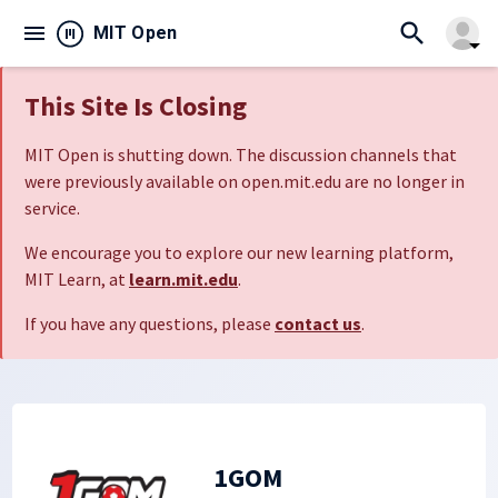
search
menu
close
MIT Open
arrow_drop_down
This Site Is Closing
MIT Open is shutting down. The discussion channels that
were previously available on open.mit.edu are no longer in
service.
We encourage you to explore our new learning platform,
MIT Learn, at
learn.mit.edu
.
If you have any questions, please
contact us
.
1GOM