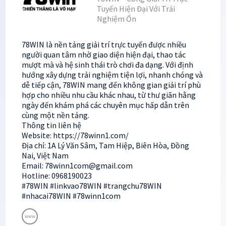
Tuyến Hiện Đại Với Trải
Nghiệm Ổn
78WIN là nền tảng giải trí trực tuyến được nhiều
người quan tâm nhờ giao diện hiện đại, thao tác
mượt mà và hệ sinh thái trò chơi đa dạng. Với định
hướng xây dựng trải nghiệm tiện lợi, nhanh chóng và
dễ tiếp cận, 78WIN mang đến không gian giải trí phù
hợp cho nhiều nhu cầu khác nhau, từ thư giãn hằng
ngày đến khám phá các chuyên mục hấp dẫn trên
cùng một nền tảng.
Thông tin liên hệ
Website: https://78winn1.com/
Địa chỉ: 1A Lý Văn Sâm, Tam Hiệp, Biên Hòa, Đồng
Nai, Việt Nam
Email: 78winn1com@gmail.com
Hotline: 0968190023
#78WIN #linkvao78WIN #trangchu78WIN
#nhacai78WIN #78winn1com
www