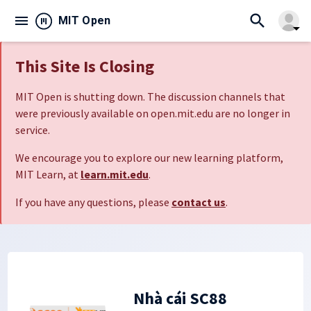
search
menu
close
MIT Open
arrow_drop_down
This Site Is Closing
MIT Open is shutting down. The discussion channels that
were previously available on open.mit.edu are no longer in
service.
We encourage you to explore our new learning platform,
MIT Learn, at
learn.mit.edu
.
If you have any questions, please
contact us
.
Nhà cái SC88