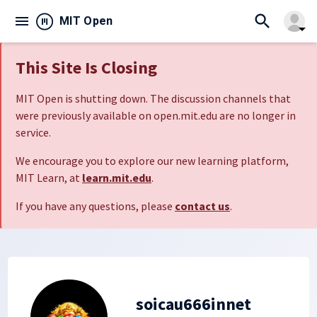
search
menu
close
MIT Open
arrow_drop_down
This Site Is Closing
MIT Open is shutting down. The discussion channels that
were previously available on open.mit.edu are no longer in
service.
We encourage you to explore our new learning platform,
MIT Learn, at
learn.mit.edu
.
If you have any questions, please
contact us
.
soicau666innet