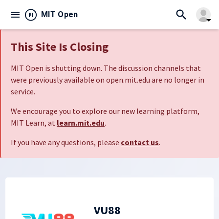
search
menu
close
MIT Open
arrow_drop_down
This Site Is Closing
MIT Open is shutting down. The discussion channels that
were previously available on open.mit.edu are no longer in
service.
We encourage you to explore our new learning platform,
MIT Learn, at
learn.mit.edu
.
If you have any questions, please
contact us
.
VU88