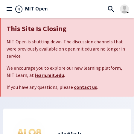
search
menu
close
MIT Open
arrow_drop_down
This Site Is Closing
MIT Open is shutting down. The discussion channels that
were previously available on open.mit.edu are no longer in
service.
We encourage you to explore our new learning platform,
MIT Learn, at
learn.mit.edu
.
If you have any questions, please
contact us
.