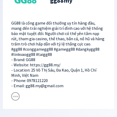
gg88my
GG88 là cổng game đổi thưởng uy tín hàng đầu,
mang đến trải nghiệm giải trí đỉnh cao với hệ thống
bảo mật tuyệt đối. Người chơi có thể yên tâm nạp
rút, tham gia casino, thể thao, bắn cá, nổ hũ và hàng
trăm trò chơi hấp dẫn với tỷ lệ thắng cực cao.
#gg88 #conggamegg88 #gamegg88 #dangkygg88
#linkvaogg88 #taigg88
- Brand: GG88
- Website: https://gg88.my/
- Location: 25 Võ Thị Sáu, Đa Kao, Quận 1, Hồ Chí
Minh, Việt Nam
- Phone: 0978121220
- Email: gg88.my@gmail.com
www