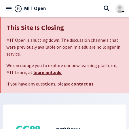
search
menu
close
MIT Open
arrow_drop_down
This Site Is Closing
MIT Open is shutting down. The discussion channels that
were previously available on open.mit.edu are no longer in
service.
We encourage you to explore our new learning platform,
MIT Learn, at
learn.mit.edu
.
If you have any questions, please
contact us
.