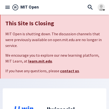
search
menu
close
MIT Open
arrow_drop_down
This Site Is Closing
MIT Open is shutting down. The discussion channels that
were previously available on open.mit.edu are no longer in
service.
We encourage you to explore our new learning platform,
MIT Learn, at
learn.mit.edu
.
If you have any questions, please
contact us
.