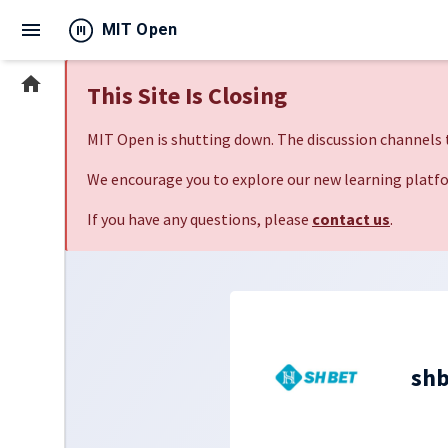
menu
MIT Open
home
This Site Is Closing
MIT Open is shutting down. The discussion channels t
We encourage you to explore our new learning platfo
If you have any questions, please
contact us
.
shb